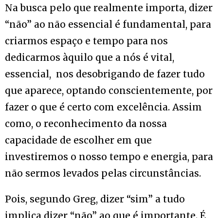
Na busca pelo que realmente importa, dizer
“não” ao não essencial é fundamental, para
criarmos espaço e tempo para nos
dedicarmos àquilo que a nós é vital,
essencial, nos desobrigando de fazer tudo
que aparece, optando conscientemente, por
fazer o que é certo com excelência. Assim
como, o reconhecimento da nossa
capacidade de escolher em que
investiremos o nosso tempo e energia, para
não sermos levados pelas circunstâncias.
Pois, segundo Greg, dizer “sim” a tudo
implica dizer “não” ao que é importante. É