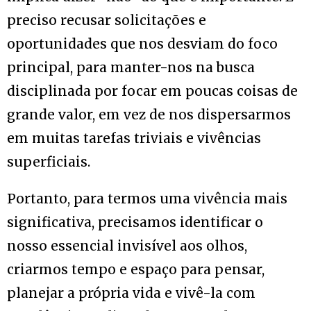
preciso recusar solicitações e
oportunidades que nos desviam do foco
principal, para manter-nos na busca
disciplinada por focar em poucas coisas de
grande valor, em vez de nos dispersarmos
em muitas tarefas triviais e vivências
superficiais.
Portanto, para termos uma vivência mais
significativa, precisamos identificar o
nosso essencial invisível aos olhos,
criarmos tempo e espaço para pensar,
planejar a própria vida e vivê-la com