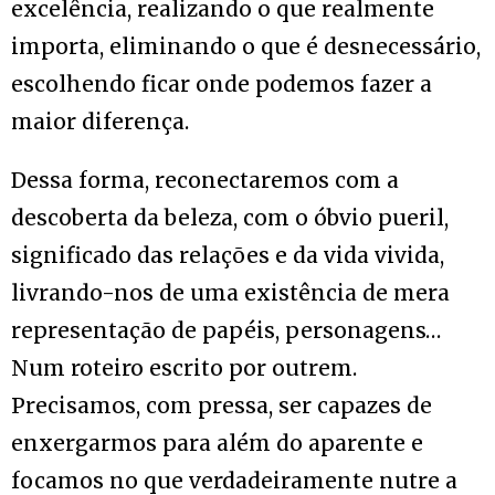
excelência, realizando o que realmente
importa, eliminando o que é desnecessário,
escolhendo ficar onde podemos fazer a
maior diferença.
Dessa forma, reconectaremos com a
descoberta da beleza, com o óbvio pueril,
significado das relações e da vida vivida,
livrando-nos de uma existência de mera
representação de papéis, personagens…
Num roteiro escrito por outrem.
Precisamos, com pressa, ser capazes de
enxergarmos para além do aparente e
focamos no que verdadeiramente nutre a