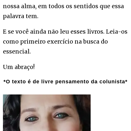
nossa alma, em todos os sentidos que essa
palavra tem.
E se você ainda não leu esses livros. Leia-os
como primeiro exercício na busca do
essencial.
Um abraço!
*O texto é de livre pensamento da colunista*