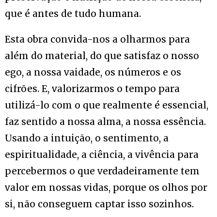
que é antes de tudo humana.
Esta obra convida-nos a olharmos para
além do material, do que satisfaz o nosso
ego, a nossa vaidade, os números e os
cifrões. E, valorizarmos o tempo para
utilizá-lo com o que realmente é essencial,
faz sentido a nossa alma, a nossa essência.
Usando a intuição, o sentimento, a
espiritualidade, a ciência, a vivência para
percebermos o que verdadeiramente tem
valor em nossas vidas, porque os olhos por
si, não conseguem captar isso sozinhos.