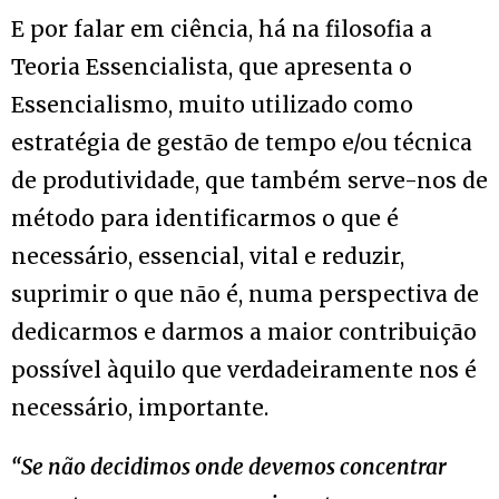
E por falar em ciência, há na filosofia a
Teoria Essencialista, que apresenta o
Essencialismo, muito utilizado como
estratégia de gestão de tempo e/ou técnica
de produtividade, que também serve-nos de
método para identificarmos o que é
necessário, essencial, vital e reduzir,
suprimir o que não é, numa perspectiva de
dedicarmos e darmos a maior contribuição
possível àquilo que verdadeiramente nos é
necessário, importante.
“Se não decidimos onde devemos concentrar