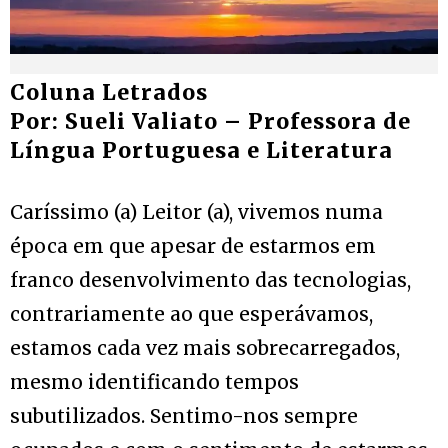
Coluna Letrados
Por: Sueli Valiato – Professora de
Língua Portuguesa e Literatura
Caríssimo (a) Leitor (a), vivemos numa
época em que apesar de estarmos em
franco desenvolvimento das tecnologias,
contrariamente ao que esperávamos,
estamos cada vez mais sobrecarregados,
mesmo identificando tempos
subutilizados. Sentimo-nos sempre