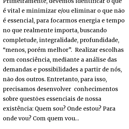
Primeiramente, devemos identificar o que
é vital e minimizar e/ou eliminar o que não
é essencial, para focarmos energia e tempo
no que realmente importa, buscando
completude, integralidade, profundidade,
“menos, porém melhor”. Realizar escolhas
com consciência, mediante a análise das
demandas e possibilidades a partir de nós,
não dos outros. Entretanto, para isso,
precisamos desenvolver conhecimentos
sobre questões essenciais de nossa
existência: Quem sou? Onde estou? Para
onde vou? Com quem vou…