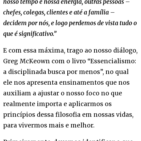
nosso tempo e nossa energia, outras pessoas –
chefes, colegas, clientes e até a família –
decidem por nós, e logo perdemos de vista tudo o
que é significativo.”
E com essa máxima, trago ao nosso diálogo,
Greg McKeown com o livro “Essencialismo:
a disciplinada busca por menos”, no qual
ele nos apresenta ensinamentos que nos
auxiliam a ajustar o nosso foco no que
realmente importa e aplicarmos os
princípios dessa filosofia em nossas vidas,
para vivermos mais e melhor.