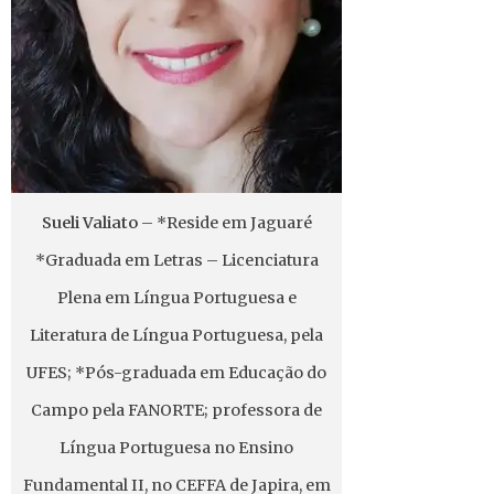
Sueli Valiato
– *Reside em Jaguaré
*Graduada em Letras – Licenciatura
Plena em Língua Portuguesa e
Literatura de Língua Portuguesa, pela
UFES; *Pós-graduada em Educação do
Campo pela FANORTE; professora de
Língua Portuguesa no Ensino
Fundamental II, no CEFFA de Japira, em