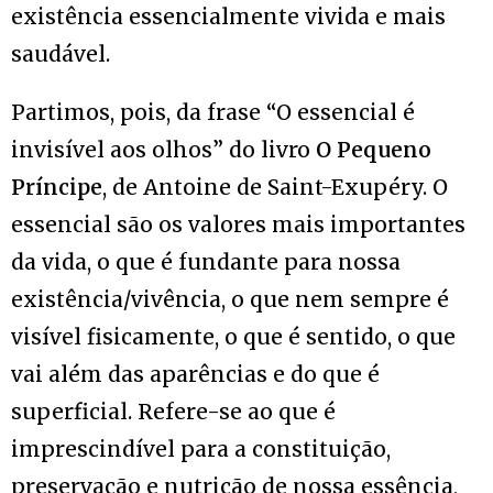
existência essencialmente vivida e mais
saudável.
Partimos, pois, da frase “O essencial é
invisível aos olhos” do livro
O Pequeno
Príncipe
, de Antoine de Saint-Exupéry. O
essencial são os valores mais importantes
da vida, o que é fundante para nossa
existência/vivência, o que nem sempre é
visível fisicamente, o que é sentido, o que
vai além das aparências e do que é
superficial. Refere-se ao que é
imprescindível para a constituição,
preservação e nutrição de nossa essência,