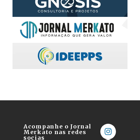
Acompanhe o Jornal
Merkato nas redes
socias