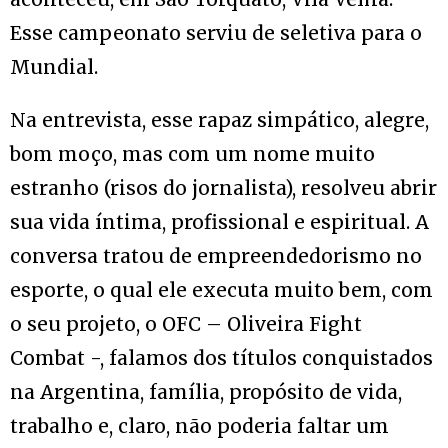
Esse campeonato serviu de seletiva para o
Mundial.
Na entrevista, esse rapaz simpático, alegre,
bom moço, mas com um nome muito
estranho (risos do jornalista), resolveu abrir
sua vida íntima, profissional e espiritual. A
conversa tratou de empreendedorismo no
esporte, o qual ele executa muito bem, com
o seu projeto, o OFC – Oliveira Fight
Combat -, falamos dos títulos conquistados
na Argentina, família, propósito de vida,
trabalho e, claro, não poderia faltar um