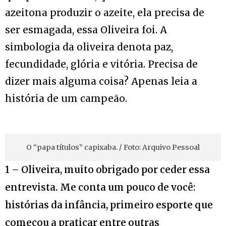
azeitona produzir o azeite, ela precisa de
ser esmagada, essa Oliveira foi. A
simbologia da oliveira denota paz,
fecundidade, glória e vitória. Precisa de
dizer mais alguma coisa? Apenas leia a
história de um campeão.
O “papa títulos” capixaba. / Foto: Arquivo Pessoal
1 – Oliveira, muito obrigado por ceder essa
entrevista. Me conta um pouco de você:
histórias da infância, primeiro esporte que
começou a praticar entre outras