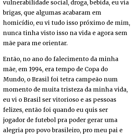
vulnerabilidade social, droga, bebida, eu via
brigas, que algumas acabaram em
homicídio, eu vi tudo isso próximo de mim,
nunca tinha visto isso na vida e agora sem
mãe para me orientar.
Então, no ano do falecimento da minha
mãe, em 1994, era tempo de Copa do
Mundo, o Brasil foi tetra campeão num
momento de muita tristeza da minha vida,
eu vi o Brasil ser vitorioso e as pessoas
felizes, então foi quando eu quis ser
jogador de futebol pra poder gerar uma
alegria pro povo brasileiro, pro meu pai e