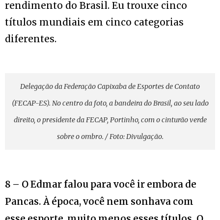
rendimento do Brasil. Eu trouxe cinco
títulos mundiais em cinco categorias
diferentes.
Delegação da Federação Capixaba de Esportes de Contato
(FECAP-ES). No centro da foto, a bandeira do Brasil, ao seu lado
direito, o presidente da FECAP, Portinho, com o cinturão verde
sobre o ombro. / Foto: Divulgação.
8 – O Edmar falou para você ir embora de
Pancas. À época, você nem sonhava com
esse esporte, muito menos esses títulos. O