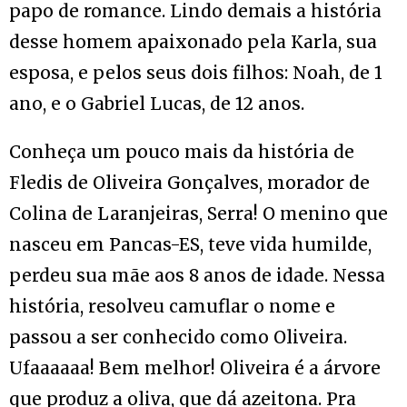
papo de romance. Lindo demais a história
desse homem apaixonado pela Karla, sua
esposa, e pelos seus dois filhos: Noah, de 1
ano, e o Gabriel Lucas, de 12 anos.
Conheça um pouco mais da história de
Fledis de Oliveira Gonçalves, morador de
Colina de Laranjeiras, Serra! O menino que
nasceu em Pancas-ES, teve vida humilde,
perdeu sua mãe aos 8 anos de idade. Nessa
história, resolveu camuflar o nome e
passou a ser conhecido como Oliveira.
Ufaaaaaa! Bem melhor! Oliveira é a árvore
que produz a oliva, que dá azeitona. Pra