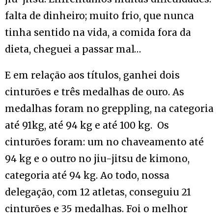
falta de dinheiro; muito frio, que nunca
tinha sentido na vida, a comida fora da
dieta, cheguei a passar mal…
E em relação aos títulos, ganhei dois
cinturões e três medalhas de ouro. As
medalhas foram no greppling, na categoria
até 91kg, até 94 kg e até 100 kg. Os
cinturões foram: um no chaveamento até
94 kg e o outro no jiu-jitsu de kimono,
categoria até 94 kg. Ao todo, nossa
delegação, com 12 atletas, conseguiu 21
cinturões e 35 medalhas. Foi o melhor