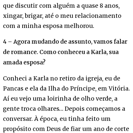
que discutir com alguém a quase 8 anos,
xingar, brigar, até o meu relacionamento
com a minha esposa melhorou.
4 – Agora mudando de assunto, vamos falar
de romance. Como conheceu a Karla, sua
amada esposa?
Conheci a Karla no retiro da igreja, eu de
Pancas e ela da Ilha do Príncipe, em Vitória.
Aí eu vejo uma loirinha de olho verde, a
gente troca olhares… Depois começamos a
conversar. À época, eu tinha feito um
propósito com Deus de fiar um ano de corte