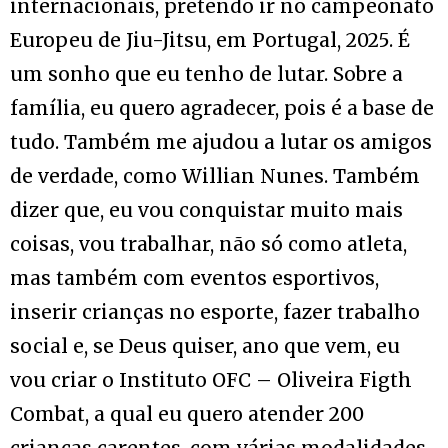
internacionais, pretendo ir no campeonato
Europeu de Jiu-Jitsu, em Portugal, 2025. É
um sonho que eu tenho de lutar. Sobre a
família, eu quero agradecer, pois é a base de
tudo. Também me ajudou a lutar os amigos
de verdade, como Willian Nunes. Também
dizer que, eu vou conquistar muito mais
coisas, vou trabalhar, não só como atleta,
mas também com eventos esportivos,
inserir crianças no esporte, fazer trabalho
social e, se Deus quiser, ano que vem, eu
vou criar o Instituto OFC – Oliveira Figth
Combat, a qual eu quero atender 200