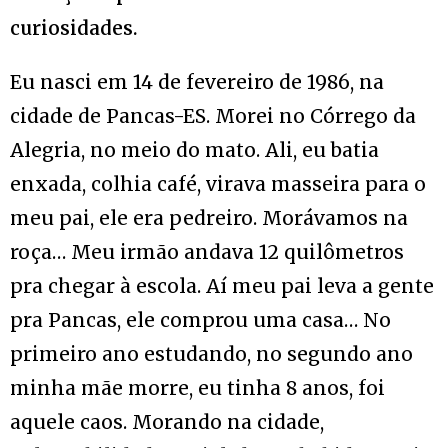
curiosidades.
Eu nasci em 14 de fevereiro de 1986, na
cidade de Pancas-ES. Morei no Córrego da
Alegria, no meio do mato. Ali, eu batia
enxada, colhia café, virava masseira para o
meu pai, ele era pedreiro. Morávamos na
roça… Meu irmão andava 12 quilômetros
pra chegar à escola. Aí meu pai leva a gente
pra Pancas, ele comprou uma casa… No
primeiro ano estudando, no segundo ano
minha mãe morre, eu tinha 8 anos, foi
aquele caos. Morando na cidade,