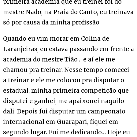
primeira academia que eu treinei foi do
mestre Nado, na Praia do Canto, eu treinava
só por causa da minha profissão.
Quando eu vim morar em Colina de
Laranjeiras, eu estava passando em frente a
academia do mestre Tião… e aí ele me
chamou pra treinar. Nesse tempo comecei
a treinar e ele me colocou pra disputar o
estadual, minha primeira competição que
disputei e ganhei, me apaixonei naquilo
dali. Depois fui disputar um campeonato
internacional em Guarapari, fiquei em
segundo lugar. Fui me dedicando… Hoje eu