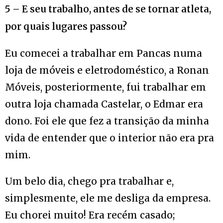
5 – E seu trabalho, antes de se tornar atleta,
por quais lugares passou?
Eu comecei a trabalhar em Pancas numa
loja de móveis e eletrodoméstico, a Ronan
Móveis, posteriormente, fui trabalhar em
outra loja chamada Castelar, o Edmar era
dono. Foi ele que fez a transição da minha
vida de entender que o interior não era pra
mim.
Um belo dia, chego pra trabalhar e,
simplesmente, ele me desliga da empresa.
Eu chorei muito! Era recém casado;