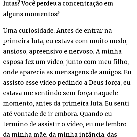
lutas? Você perdeu a concentração em
alguns momentos?
Uma curiosidade. Antes de entrar na
primeira luta, eu estava com muito medo,
ansioso, apreensivo e nervoso. A minha
esposa fez um vídeo, junto com meu filho,
onde aparecia as mensagens de amigos. Eu
assisto esse vídeo pedindo a Deus força, eu
estava me sentindo sem força naquele
momento, antes da primeira luta. Eu senti
até vontade de ir embora. Quando eu
termino de assistir o vídeo, eu me lembro
da minha mãe, da minha infância, das