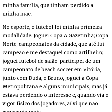
minha família, que tinham perdido a
minha mãe.
No esporte, o futebol foi minha primeira
modalidade. Joguei Copa A Gazetinha; Copa
Norte; campeonatos da cidade, que até fui
campeão e me destaquei como artilheiro;
joguei futebol de salão, participei de um
campeonato de beach soccer em Vitória,
junto com Duda, o Bruno, joguei a Copa
Metropolitana e alguns municipais, mas já
estava perdendo o interesse e, quando via o
vigor físico dos jogadores, aí vi que não