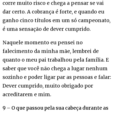
corre muito risco e chega a pensar se vai
dar certo. A cobrança é forte, e quando eu
ganho cinco títulos em um só campeonato,
é uma sensação de dever cumprido.
Naquele momento eu pensei no
falecimento da minha mãe, lembrei de
quanto o meu pai trabalhou pela família. E
saber que você não chega a lugar nenhum
sozinho e poder ligar par as pessoas e falar:
Dever cumprido, muito obrigado por
acreditarem e mim.
9 – O que passou pela sua cabeça durante as