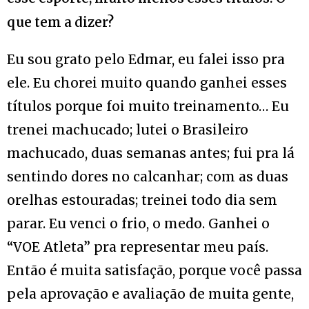
que tem a dizer?
Eu sou grato pelo Edmar, eu falei isso pra
ele. Eu chorei muito quando ganhei esses
títulos porque foi muito treinamento… Eu
trenei machucado; lutei o Brasileiro
machucado, duas semanas antes; fui pra lá
sentindo dores no calcanhar; com as duas
orelhas estouradas; treinei todo dia sem
parar. Eu venci o frio, o medo. Ganhei o
“VOE Atleta” pra representar meu país.
Então é muita satisfação, porque você passa
pela aprovação e avaliação de muita gente,