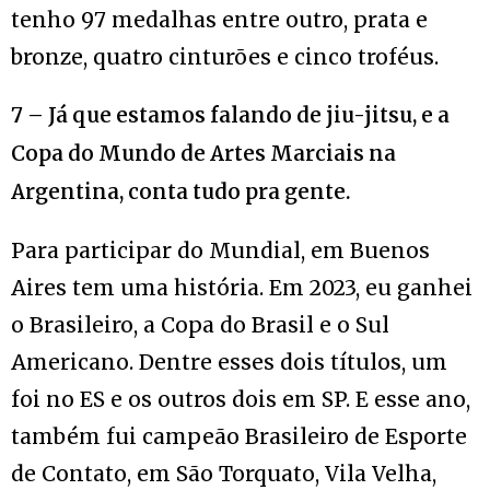
tenho 97 medalhas entre outro, prata e
bronze, quatro cinturões e cinco troféus.
7 – Já que estamos falando de jiu-jitsu, e a
Copa do Mundo de Artes Marciais na
.
Argentina, conta tudo pra gente
Para participar do Mundial, em Buenos
Aires tem uma história. Em 2023, eu ganhei
o Brasileiro, a Copa do Brasil e o Sul
Americano. Dentre esses dois títulos, um
foi no ES e os outros dois em SP. E esse ano,
também fui campeão Brasileiro de Esporte
de Contato, em São Torquato, Vila Velha,