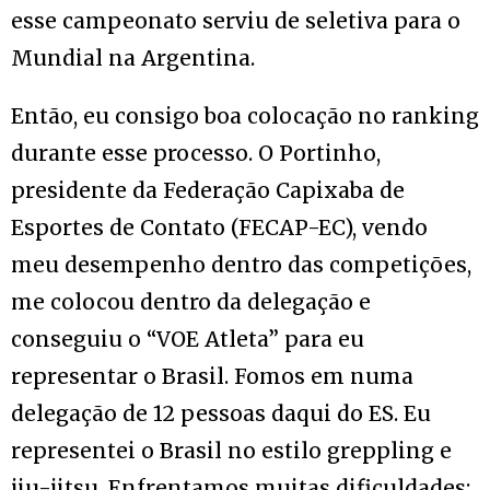
esse campeonato serviu de seletiva para o
Mundial na Argentina.
Então, eu consigo boa colocação no ranking
durante esse processo. O Portinho,
presidente da Federação Capixaba de
Esportes de Contato (FECAP-EC), vendo
meu desempenho dentro das competições,
me colocou dentro da delegação e
conseguiu o “VOE Atleta” para eu
representar o Brasil. Fomos em numa
delegação de 12 pessoas daqui do ES. Eu
representei o Brasil no estilo greppling e
jiu-jitsu. Enfrentamos muitas dificuldades: