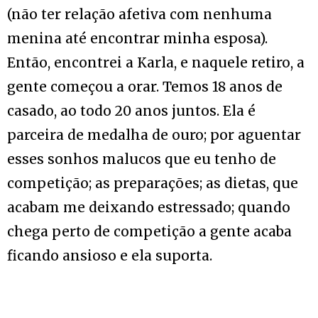
(não ter relação afetiva com nenhuma
menina até encontrar minha esposa).
Então, encontrei a Karla, e naquele retiro, a
gente começou a orar. Temos 18 anos de
casado, ao todo 20 anos juntos. Ela é
parceira de medalha de ouro; por aguentar
esses sonhos malucos que eu tenho de
competição; as preparações; as dietas, que
acabam me deixando estressado; quando
chega perto de competição a gente acaba
ficando ansioso e ela suporta.