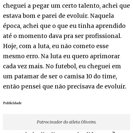
cheguei a pegar um certo talento, achei que
estava bom e parei de evoluir. Naquela
época, achei que o que eu tinha aprendido
até o momento dava pra ser profissional.
Hoje, com a luta, eu não cometo esse
mesmo erro. Na luta eu quero aprimorar
cada vez mais. No futebol, eu cheguei em
um patamar de ser o camisa 10 do time,
então pensei que não precisava de evoluir.
Publicidade
Patrocinador do atleta Oliveira.