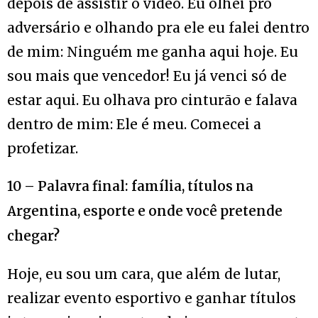
depois de assistir o vídeo. Eu olhei pro
adversário e olhando pra ele eu falei dentro
de mim: Ninguém me ganha aqui hoje. Eu
sou mais que vencedor! Eu já venci só de
estar aqui. Eu olhava pro cinturão e falava
dentro de mim: Ele é meu. Comecei a
profetizar.
10 – Palavra final: família, títulos na
Argentina, esporte e onde você pretende
chegar?
Hoje, eu sou um cara, que além de lutar,
realizar evento esportivo e ganhar títulos