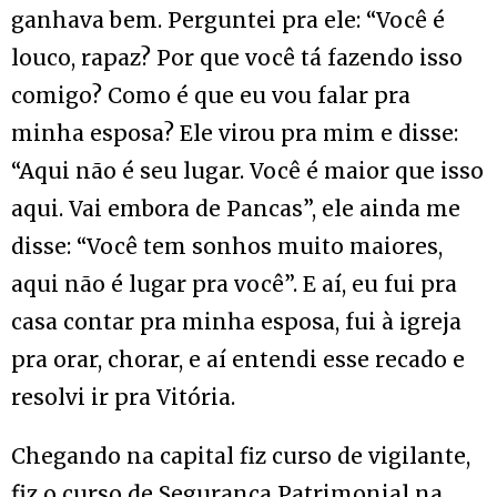
ganhava bem. Perguntei pra ele: “Você é
louco, rapaz? Por que você tá fazendo isso
comigo? Como é que eu vou falar pra
minha esposa? Ele virou pra mim e disse:
“Aqui não é seu lugar. Você é maior que isso
aqui. Vai embora de Pancas”, ele ainda me
disse: “Você tem sonhos muito maiores,
aqui não é lugar pra você”. E aí, eu fui pra
casa contar pra minha esposa, fui à igreja
pra orar, chorar, e aí entendi esse recado e
resolvi ir pra Vitória.
Chegando na capital fiz curso de vigilante,
fiz o curso de Segurança Patrimonial na