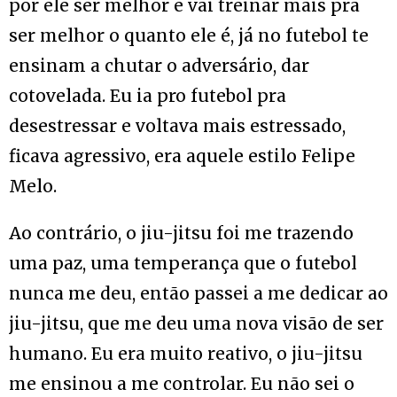
por ele ser melhor e vai treinar mais pra
ser melhor o quanto ele é, já no futebol te
ensinam a chutar o adversário, dar
cotovelada. Eu ia pro futebol pra
desestressar e voltava mais estressado,
ficava agressivo, era aquele estilo Felipe
Melo.
Ao contrário, o jiu-jitsu foi me trazendo
uma paz, uma temperança que o futebol
nunca me deu, então passei a me dedicar ao
jiu-jitsu, que me deu uma nova visão de ser
humano. Eu era muito reativo, o jiu-jitsu
me ensinou a me controlar. Eu não sei o