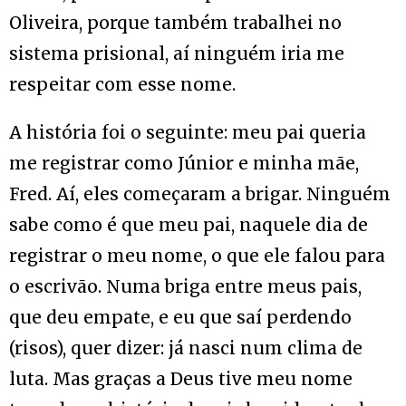
Oliveira, porque também trabalhei no
sistema prisional, aí ninguém iria me
respeitar com esse nome.
A história foi o seguinte: meu pai queria
me registrar como Júnior e minha mãe,
Fred. Aí, eles começaram a brigar. Ninguém
sabe como é que meu pai, naquele dia de
registrar o meu nome, o que ele falou para
o escrivão. Numa briga entre meus pais,
que deu empate, e eu que saí perdendo
(risos), quer dizer: já nasci num clima de
luta. Mas graças a Deus tive meu nome