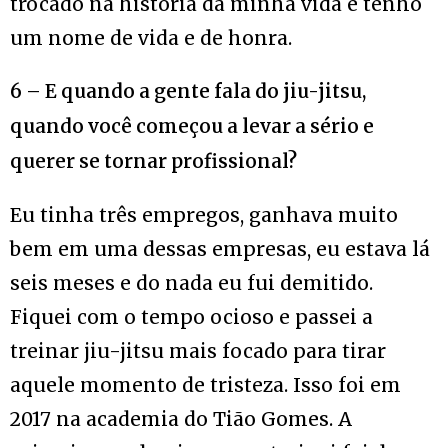
trocado na história da minha vida e tenho
um nome de vida e de honra.
6 – E quando a gente fala do jiu-jitsu,
quando você começou a levar a sério e
querer se tornar profissional?
Eu tinha três empregos, ganhava muito
bem em uma dessas empresas, eu estava lá
seis meses e do nada eu fui demitido.
Fiquei com o tempo ocioso e passei a
treinar jiu-jitsu mais focado para tirar
aquele momento de tristeza. Isso foi em
2017 na academia do Tião Gomes. A