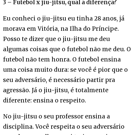
3 – Futebol x jiu-jitsu, qual a diferença?
Eu conheci o jiu-jitsu eu tinha 28 anos, já
morava em Vitória, na Ilha do Príncipe.
Posso te dizer que o jiu-jitsu me deu
algumas coisas que o futebol não me deu. O
futebol não tem honra. O futebol ensina
uma coisa muito dura: se você é pior que o
seu adversário, é necessário partir pra
agressão. Já o jiu-jitsu, é totalmente
diferente: ensina o respeito.
No jiu-jitsu o seu professor ensina a
disciplina. Você respeita o seu adversário