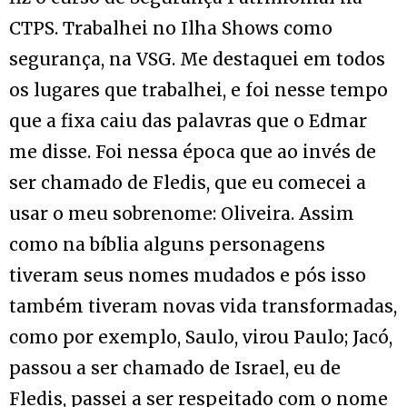
CTPS. Trabalhei no Ilha Shows como
segurança, na VSG. Me destaquei em todos
os lugares que trabalhei, e foi nesse tempo
que a fixa caiu das palavras que o Edmar
me disse. Foi nessa época que ao invés de
ser chamado de Fledis, que eu comecei a
usar o meu sobrenome: Oliveira. Assim
como na bíblia alguns personagens
tiveram seus nomes mudados e pós isso
também tiveram novas vida transformadas,
como por exemplo, Saulo, virou Paulo; Jacó,
passou a ser chamado de Israel, eu de
Fledis, passei a ser respeitado com o nome