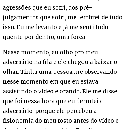
agressões que eu sofri, dos pré-
julgamentos que sofri, me lembrei de tudo
isso. Eu me levanto e já me senti todo
quente por dentro, uma força.
Nesse momento, eu olho pro meu
adversário na fila e ele chegou a baixar o
olhar. Tinha uma pessoa me observando
nesse momento em que eu estava
assistindo o vídeo e orando. Ele me disse
que foi nessa hora que eu derrotei o
adversário, porque ele percebeu a
fisionomia do meu rosto antes do vídeo e