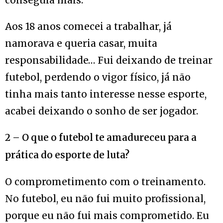
conseguia mais.
Aos 18 anos comecei a trabalhar, já
namorava e queria casar, muita
responsabilidade… Fui deixando de treinar
futebol, perdendo o vigor físico, já não
tinha mais tanto interesse nesse esporte,
acabei deixando o sonho de ser jogador.
2 – O que o futebol te amadureceu para a
prática do esporte de luta?
O comprometimento com o treinamento.
No futebol, eu não fui muito profissional,
porque eu não fui mais comprometido. Eu