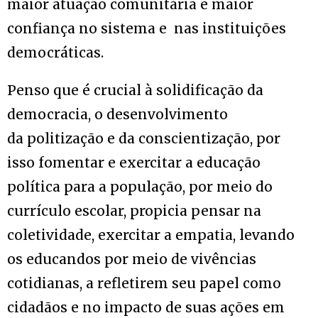
maior atuação comunitária e maior
confiança no sistema e nas instituições
democráticas.
Penso que é crucial à solidificação da
democracia, o desenvolvimento
da politização e da conscientização, por
isso fomentar e exercitar a educação
política para a população, por meio do
currículo escolar, propicia pensar na
coletividade, exercitar a empatia, levando
os educandos por meio de vivências
cotidianas, a refletirem seu papel como
cidadãos e no impacto de suas ações em