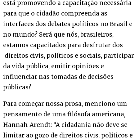
está promovendo a capacitação necessária
para que o cidadão compreenda as
interfaces dos debates políticos no Brasil e
no mundo? Será que nós, brasileiros,
estamos capacitados para desfrutar dos
direitos civis, políticos e sociais, participar
da vida pública, emitir opiniões e
influenciar nas tomadas de decisões
públicas?
Para começar nossa prosa, menciono um
pensamento de uma filósofa americana,
Hannah Arendt: “A cidadania não deve se
limitar ao gozo de direitos civis, políticos e