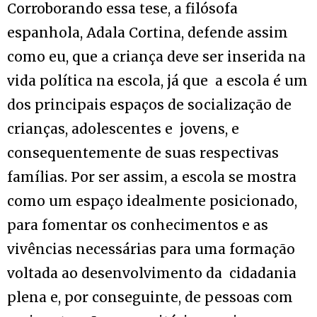
Corroborando essa tese, a filósofa
espanhola, Adala Cortina, defende assim
como eu, que a criança deve ser inserida na
vida política na escola, já que a escola é um
dos principais espaços de socialização de
crianças, adolescentes e jovens, e
consequentemente de suas respectivas
famílias. Por ser assim, a escola se mostra
como um espaço idealmente posicionado,
para fomentar os conhecimentos e as
vivências necessárias para uma formação
voltada ao desenvolvimento da cidadania
plena e, por conseguinte, de pessoas com