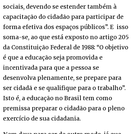
sociais, devendo se estender também à
capacitação do cidadão para participar de
forma efetiva dos espaços públicos”. E isso
soma-se, ao que está exposto no artigo 205
da Constituição Federal de 1988: “O objetivo
é que a educação seja promovida e
incentivada para que a pessoa se
desenvolva plenamente, se prepare para
ser cidadã e se qualifique para o trabalho”.
Isto é, a educação no Brasil tem como
premissa preparar o cidadão para o pleno
exercício de sua cidadania.