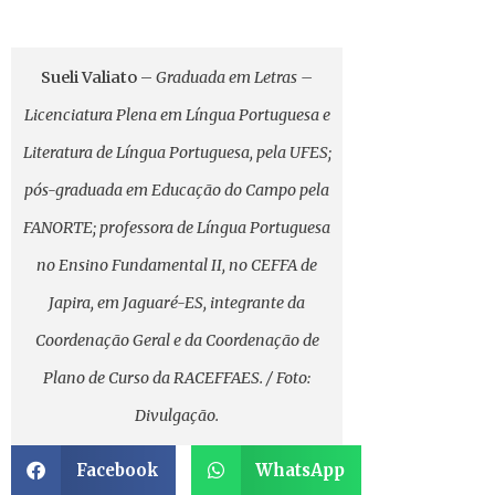
Sueli Valiato
–
Graduada em Letras –
Licenciatura Plena em Língua Portuguesa e
Literatura de Língua Portuguesa, pela UFES;
pós-graduada em Educação do Campo pela
FANORTE; professora de Língua Portuguesa
no Ensino Fundamental II, no CEFFA de
Japira, em Jaguaré-ES, integrante da
Coordenação Geral e da Coordenação de
Plano de Curso da RACEFFAES. / Foto:
Divulgação.
Facebook
WhatsApp