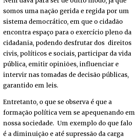
Nem dava para ser de outro modo, já que
somos uma nação gerida e regida por um
sistema democrático, em que o cidadão
encontra espaço para o exercício pleno da
cidadania, podendo desfrutar dos direitos
civis, políticos e sociais, participar da vida
pública, emitir opiniões, influenciar e
intervir nas tomadas de decisão públicas,
garantido em leis.
Entretanto, o que se observa é que a
formação política vem se apequenando em
nossa sociedade. Um exemplo do que falo
é a diminuição e até supressão da carga