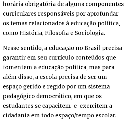
horária obrigatória de alguns componentes
curriculares responsáveis por aprofundar
os temas relacionados à educação política,
como História, Filosofia e Sociologia.
Nesse sentido, a educação no Brasil precisa
garantir em seu currículo conteúdos que
fomentem a educação política, mas para
além disso, a escola precisa de ser um
espaço gerido e regido por um sistema
pedagógico democrático, em que os
estudantes se capacitem e exercitem a
cidadania em todo espaço/tempo escolar.