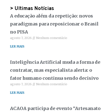
> Ultimas Notícias
A educação além da repetição: novos
paradigmas para reposicionar o Brasil
no PISA
agosto 7, 2026
Nenhum comentário
LER MAIS
Inteligência Artificial muda a forma de
contratar, mas especialista alerta: o
fator humano continua sendo decisivo
agosto 7, 2026
Nenhum comentário
LER MAIS
ACAOA participa de evento “Artesanato