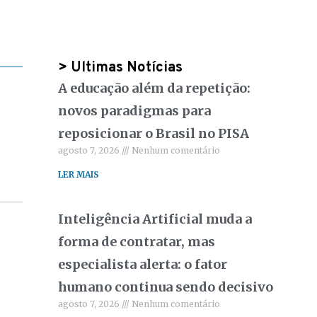
> Ultimas Notícias
A educação além da repetição:
novos paradigmas para
reposicionar o Brasil no PISA
agosto 7, 2026
Nenhum comentário
LER MAIS
Inteligência Artificial muda a
forma de contratar, mas
especialista alerta: o fator
humano continua sendo decisivo
agosto 7, 2026
Nenhum comentário