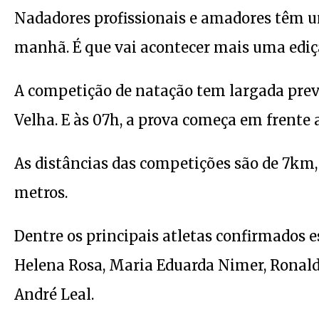
Nadadores profissionais e amadores têm 
manhã. É que vai acontecer mais uma ediçã
A competição de natação tem largada previs
Velha. E às 07h, a prova começa em frente 
As distâncias das competições são de 7km
metros.
Dentre os principais atletas confirmados e
Helena Rosa, Maria Eduarda Nimer, Ronaldo
André Leal.