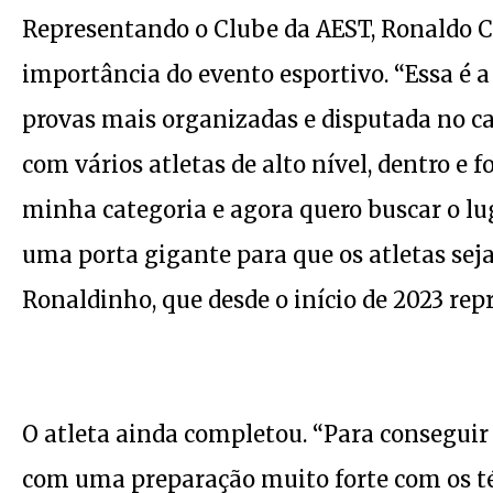
Representando o Clube da AEST, Ronaldo C
importância do evento esportivo. “Essa é 
provas mais organizadas e disputada no ca
com vários atletas de alto nível, dentro e 
minha categoria e agora quero buscar o lug
uma porta gigante para que os atletas seja
Ronaldinho, que desde o início de 2023 rep
O atleta ainda completou. “Para conseguir
com uma preparação muito forte com os té