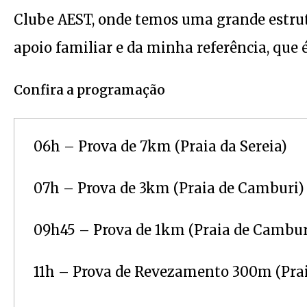
Clube AEST, onde temos uma grande estrutu
apoio familiar e da minha referência, que é
Confira a programação
06h – Prova de 7km (Praia da Sereia)
07h – Prova de 3km (Praia de Camburi)
09h45 – Prova de 1km (Praia de Cambur
11h – Prova de Revezamento 300m (Pra