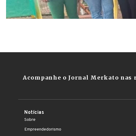
Acompanhe o Jornal Merkato nas r
Notícias
Sobre
Empreendedorismo