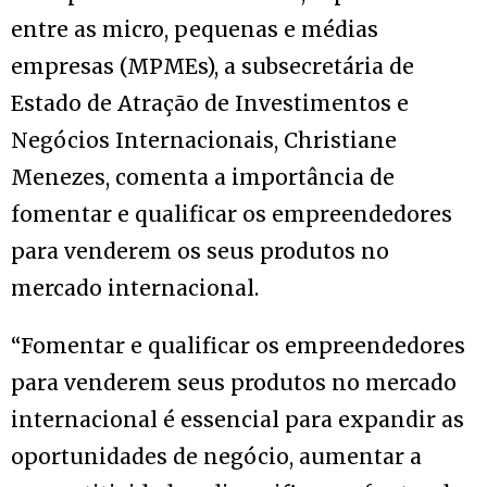
entre as micro, pequenas e médias
empresas (MPMEs), a subsecretária de
Estado de Atração de Investimentos e
Negócios Internacionais, Christiane
Menezes, comenta a importância de
fomentar e qualificar os empreendedores
para venderem os seus produtos no
mercado internacional.
“Fomentar e qualificar os empreendedores
para venderem seus produtos no mercado
internacional é essencial para expandir as
oportunidades de negócio, aumentar a