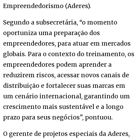
Empreendedorismo (Aderes).
Segundo a subsecretária, “o momento
oportuniza uma preparação dos
empreendedores, para atuar em mercados
globais. Para o contexto do treinamento, os
empreendedores podem aprender a
reduzirem riscos, acessar novos canais de
distribuição e fortalecer suas marcas em
um cenário internacional, garantindo um
crescimento mais sustentável e a longo
prazo para seus negócios”, pontuou.
O gerente de projetos especiais da Aderes,