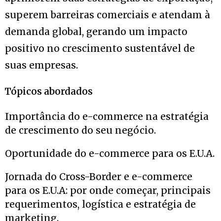
superem barreiras comerciais e atendam à
demanda global, gerando um impacto
positivo no crescimento sustentável de
suas empresas.
Tópicos abordados
Importância do e-commerce na estratégia
de crescimento do seu negócio.
Oportunidade do e-commerce para os E.U.A.
Jornada do Cross-Border e e-commerce
para os E.U.A: por onde começar, principais
requerimentos, logística e estratégia de
marketing.