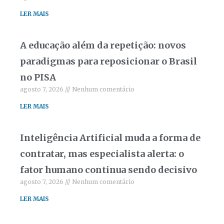
LER MAIS
A educação além da repetição: novos
paradigmas para reposicionar o Brasil
no PISA
agosto 7, 2026
Nenhum comentário
LER MAIS
Inteligência Artificial muda a forma de
contratar, mas especialista alerta: o
fator humano continua sendo decisivo
agosto 7, 2026
Nenhum comentário
LER MAIS