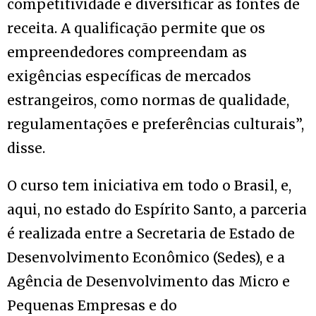
competitividade e diversificar as fontes de
receita. A qualificação permite que os
empreendedores compreendam as
exigências específicas de mercados
estrangeiros, como normas de qualidade,
regulamentações e preferências culturais”,
disse.
O curso tem iniciativa em todo o Brasil, e,
aqui, no estado do Espírito Santo, a parceria
é realizada entre a Secretaria de Estado de
Desenvolvimento Econômico (Sedes), e a
Agência de Desenvolvimento das Micro e
Pequenas Empresas e do