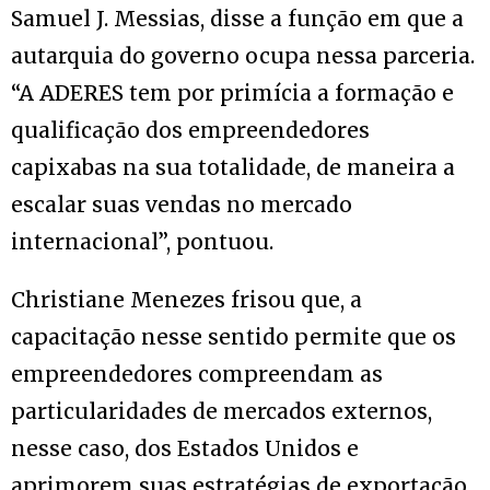
Samuel J. Messias, disse a função em que a
autarquia do governo ocupa nessa parceria.
“A ADERES tem por primícia a formação e
qualificação dos empreendedores
capixabas na sua totalidade, de maneira a
escalar suas vendas no mercado
internacional”, pontuou.
Christiane Menezes frisou que, a
capacitação nesse sentido permite que os
empreendedores compreendam as
particularidades de mercados externos,
nesse caso, dos Estados Unidos e
aprimorem suas estratégias de exportação,