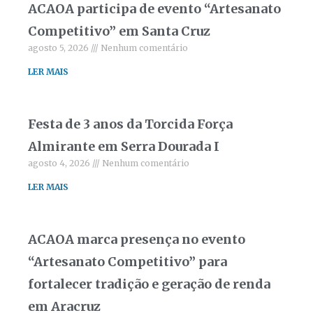
ACAOA participa de evento “Artesanato
Competitivo” em Santa Cruz
agosto 5, 2026
Nenhum comentário
LER MAIS
Festa de 3 anos da Torcida Força
Almirante em Serra Dourada I
agosto 4, 2026
Nenhum comentário
LER MAIS
ACAOA marca presença no evento
“Artesanato Competitivo” para
fortalecer tradição e geração de renda
em Aracruz