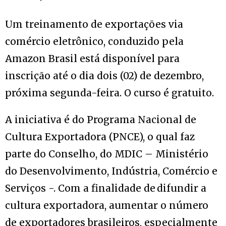
Um treinamento de exportações via
comércio eletrônico, conduzido pela
Amazon Brasil está disponível para
inscrição até o dia dois (02) de dezembro,
próxima segunda-feira. O curso é gratuito.
A iniciativa é do Programa Nacional de
Cultura Exportadora (PNCE), o qual faz
parte do Conselho, do MDIC – Ministério
do Desenvolvimento, Indústria, Comércio e
Serviços -. Com a finalidade de difundir a
cultura exportadora, aumentar o número
de exportadores brasileiros, especialmente