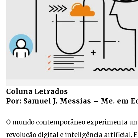
Coluna Letrados
Por: Samuel J. Messias – Me. em 
O mundo contemporâneo experimenta uma 
revolução digital e inteligência artificial.