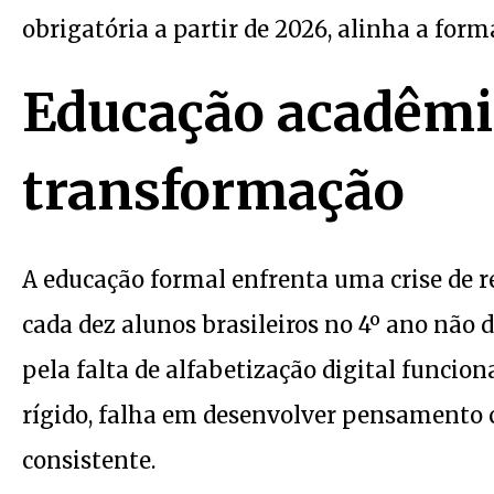
obrigatória a partir de 2026, alinha a for
Educação acadêmic
transformação
A educação formal enfrenta uma crise de r
cada dez alunos brasileiros no 4º ano não 
pela falta de alfabetização digital funcion
rígido, falha em desenvolver pensamento cr
consistente.