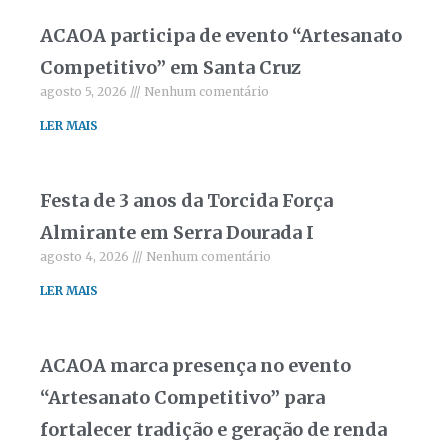
ACAOA participa de evento “Artesanato
Competitivo” em Santa Cruz
agosto 5, 2026
Nenhum comentário
LER MAIS
Festa de 3 anos da Torcida Força
Almirante em Serra Dourada I
agosto 4, 2026
Nenhum comentário
LER MAIS
ACAOA marca presença no evento
“Artesanato Competitivo” para
fortalecer tradição e geração de renda