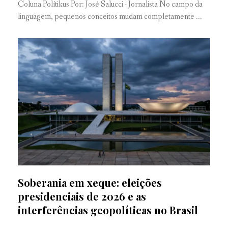
Coluna Polítikus Por: José Salucci - Jornalista No campo da
linguagem, pequenos conceitos mudam completamente ...
Soberania em xeque: eleições
presidenciais de 2026 e as
interferências geopolíticas no Brasil