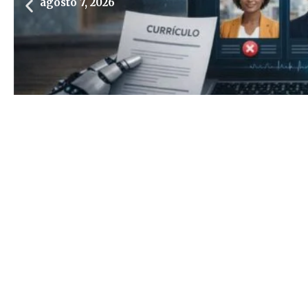
agosto 7, 2026