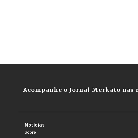
Acompanhe o Jornal Merkato nas r
Notícias
Sobre