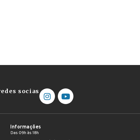
edes socias
Informações
Das 09h às 18h