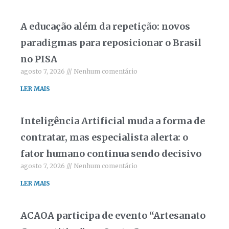
A educação além da repetição: novos
paradigmas para reposicionar o Brasil
no PISA
agosto 7, 2026
Nenhum comentário
LER MAIS
Inteligência Artificial muda a forma de
contratar, mas especialista alerta: o
fator humano continua sendo decisivo
agosto 7, 2026
Nenhum comentário
LER MAIS
ACAOA participa de evento “Artesanato