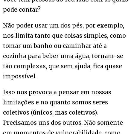
pode contar?
Não poder usar um dos pés, por exemplo,
nos limita tanto que coisas simples, como
tomar um banho ou caminhar até a
cozinha para beber uma água, tornam-se
tão complexas, que sem ajuda, fica quase
impossível.
Isso nos provoca a pensar em nossas
limitações e no quanto somos seres
coletivos (únicos, mas coletivos).
Precisamos uns dos outros. Não somente
em momentos de vulnerabilidade, como