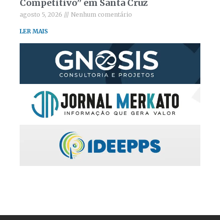
Competitivo” em Santa Cruz
agosto 5, 2026
Nenhum comentário
LER MAIS