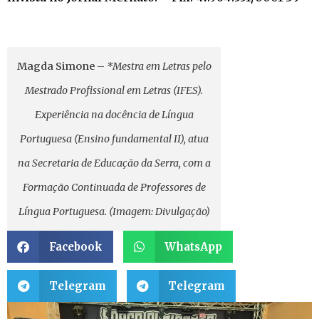
Magda Simone
–
*Mestra em Letras pelo
Mestrado Profissional em Letras (IFES).
Experiência na docência de Língua
Portuguesa (Ensino fundamental II), atua
na Secretaria de Educação da Serra, com a
Formação Continuada de Professores de
Língua Portuguesa. (Imagem: Divulgação)
Facebook
WhatsApp
Telegram
Telegram