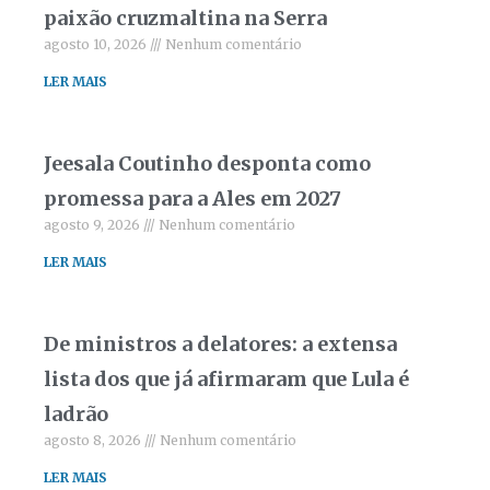
paixão cruzmaltina na Serra
agosto 10, 2026
Nenhum comentário
LER MAIS
Jeesala Coutinho desponta como
promessa para a Ales em 2027
agosto 9, 2026
Nenhum comentário
LER MAIS
De ministros a delatores: a extensa
lista dos que já afirmaram que Lula é
ladrão
agosto 8, 2026
Nenhum comentário
LER MAIS