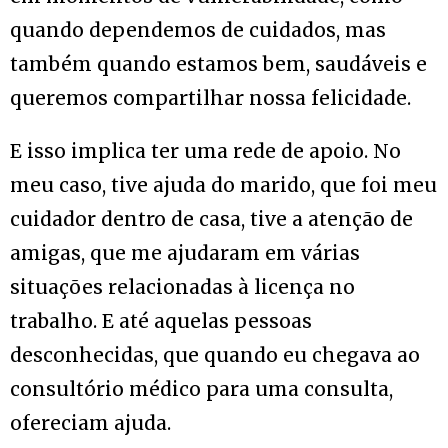
quando dependemos de cuidados, mas
também quando estamos bem, saudáveis e
queremos compartilhar nossa felicidade.
E isso implica ter uma rede de apoio. No
meu caso, tive ajuda do marido, que foi meu
cuidador dentro de casa, tive a atenção de
amigas, que me ajudaram em várias
situações relacionadas à licença no
trabalho. E até aquelas pessoas
desconhecidas, que quando eu chegava ao
consultório médico para uma consulta,
ofereciam ajuda.