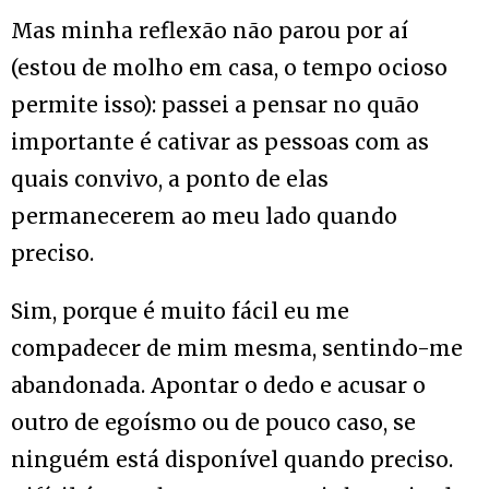
Mas minha reflexão não parou por aí
(estou de molho em casa, o tempo ocioso
permite isso): passei a pensar no quão
importante é cativar as pessoas com as
quais convivo, a ponto de elas
permanecerem ao meu lado quando
preciso.
Sim, porque é muito fácil eu me
compadecer de mim mesma, sentindo-me
abandonada. Apontar o dedo e acusar o
outro de egoísmo ou de pouco caso, se
ninguém está disponível quando preciso.